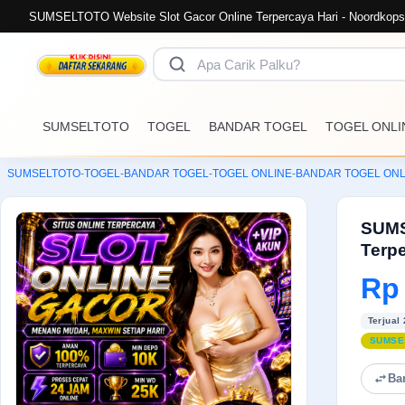
SUMSELTOTO Website Slot Gacor Online Terpercaya Hari - Noordkops
SUMSELTOTO
TOGEL
BANDAR TOGEL
TOGEL ONLI
SUMSELTOTO
-
TOGEL
-
BANDAR TOGEL
-
TOGEL ONLINE
-
BANDAR TOGEL ONL
SUMS
Terpe
Rp
Terjual 
SUMSE
Ba