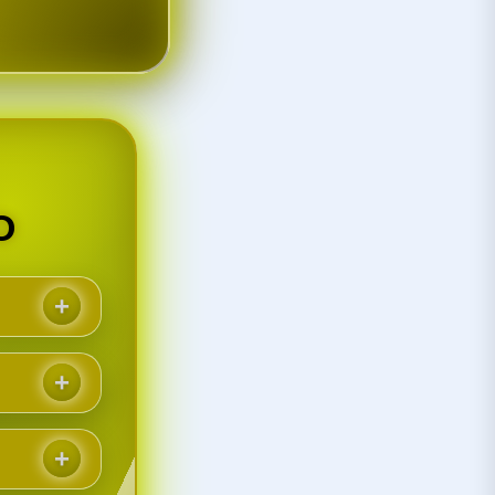
O
anan
ansaksi
alternatif
bermain