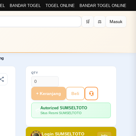
EL
BANDAR TOGEL
TOGEL ONLINE
BANDAR TOGEL ONLINE
🛒
⚖️
Masuk
ng
QTY
+ Keranjang
Beli
Autorized SUMSELTOTO
💳
Situs Resmi SUMSELTOTO
Login SUMSELTOTO
Info