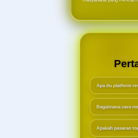
Per
Apa itu platform
SUMSELTOTO merupaka
permainan slot onlin
Bagaimana cara m
ketat dan transparansi
Member dapat dengan
terbaru maupun deng
Apakah pasaran t
langsung dari perang