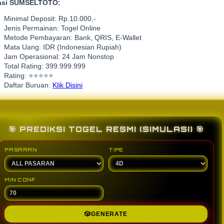
asi SUMSELTOTO:
Minimal Deposit: Rp.10.000,-
Jenis Permainan: Togel Online
Metode Pembayaran: Bank, QRIS, E-Wallet
Mata Uang: IDR (Indonesian Rupiah)
Jam Operasional: 24 Jam Nonstop
Total Rating: 399.999.999
Rating: ⭐⭐⭐⭐⭐
Daftar Buruan:
Klik Disini
🎯 PREDIKSI TOGEL RESMI (SIMULASI) 🎯
PASARAN
TIPE
MIN CONF
🎲
GENERATE