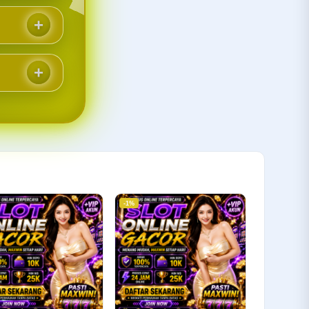
nal yang
asi secara
akhir yang
amah
n melalui
 kebutuhan
-1%