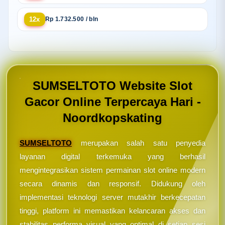
12x
Rp 1.732.500 / bln
SUMSELTOTO Website Slot
Gacor Online Terpercaya Hari -
Noordkopskating
SUMSELTOTO
merupakan salah satu penyedia
layanan digital terkemuka yang berhasil
mengintegrasikan sistem permainan slot online modern
secara dinamis dan responsif. Didukung oleh
implementasi teknologi server mutakhir berkecepatan
tinggi, platform ini memastikan kelancaran akses dan
stabilitas performa visual yang optimal di setiap sesi