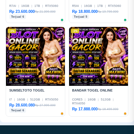
R7AI
|
16GB
|
1TB
|
RTX5060
R5AI
|
16GB
|
1TB
|
RTX5060
Rp 23.600.000
Rp 18.800.000
Rp 21.399.000
Rp 19.799.000
Terjual 6
Terjual 5
-1%
-1%
SUMSELTOTO TOGEL
BANDAR TOGEL ONLINE
I7
|
16GB
|
512GB
|
RTX5050
CORE5
|
16GB
|
512GB
|
RTX4050
Rp 28.600.080
Rp 27.999.000
Rp 17.888.000
Rp 18.499.000
Terjual 6