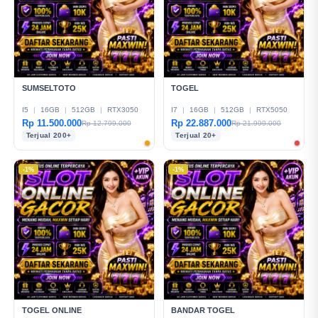
SUMSELTOTO
TOGEL
I5
|
16GB
|
512GB
|
RTX3050
I7
|
16GB
|
512GB
|
RTX5050
Rp 11.500.000
Rp 22.887.000
Rp 12.799.000
Rp 21.999.000
Terjual 200+
Terjual 20+
-1%
-1%
TOGEL ONLINE
BANDAR TOGEL