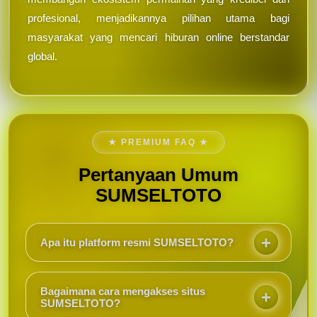
profesional, menjadikannya pilihan utama bagi
masyarakat yang mencari hiburan online berstandar
global.
★ PREMIUM FAQ ★
Pertanyaan Umum
SUMSELTOTO
Apa itu platform resmi SUMSELTOTO?
SUMSELTOTO merupakan platform hiburan digital
resmi terpercaya yang menyediakan layanan
Bagaimana cara mengakses situs
permainan slot online modern serta judi toto togel
SUMSELTOTO?