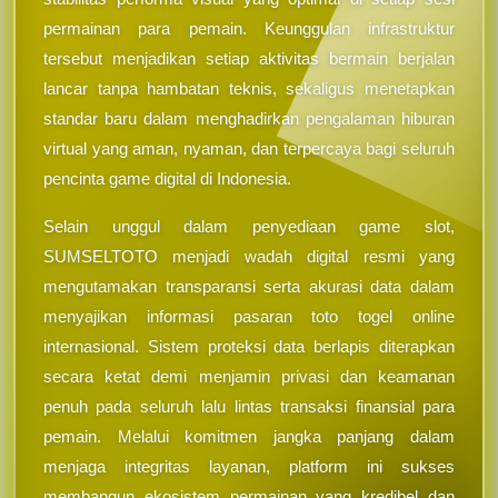
permainan para pemain. Keunggulan infrastruktur
tersebut menjadikan setiap aktivitas bermain berjalan
lancar tanpa hambatan teknis, sekaligus menetapkan
standar baru dalam menghadirkan pengalaman hiburan
virtual yang aman, nyaman, dan terpercaya bagi seluruh
pencinta game digital di Indonesia.
Selain unggul dalam penyediaan game slot,
SUMSELTOTO menjadi wadah digital resmi yang
mengutamakan transparansi serta akurasi data dalam
menyajikan informasi pasaran toto togel online
internasional. Sistem proteksi data berlapis diterapkan
secara ketat demi menjamin privasi dan keamanan
penuh pada seluruh lalu lintas transaksi finansial para
pemain. Melalui komitmen jangka panjang dalam
menjaga integritas layanan, platform ini sukses
membangun ekosistem permainan yang kredibel dan