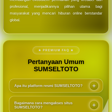
profesional, menjadikannya pilihan utama bagi
masyarakat yang mencari hiburan online berstandar
global.
★ PREMIUM FAQ ★
Pertanyaan Umum
SUMSELTOTO
Apa itu platform resmi SUMSELTOTO?
SUMSELTOTO merupakan platform hiburan digital
resmi terpercaya yang menyediakan layanan
Bagaimana cara mengakses situs
permainan slot online modern serta judi toto togel
SUMSELTOTO?