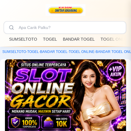
SUMSELTOTO
TOGEL
BANDAR TOGEL
TOGEL ONLINE
SUMSELTOTO
-
TOGEL
-
BANDAR TOGEL
-
TOGEL ONLINE
-
BANDAR TOGEL ONL