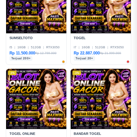
SUMSELTOTO
TOGEL
I5
|
16GB
|
512GB
|
RTX3050
I7
|
16GB
|
512GB
|
RTX5050
Rp 11.500.000
Rp 22.887.000
Rp 12.799.000
Rp 21.999.000
Terjual 200+
Terjual 20+
-1%
-1%
TOGEL ONLINE
BANDAR TOGEL