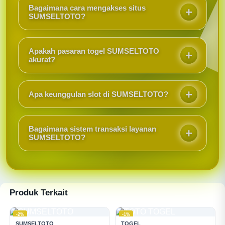
resmi terpercaya yang menyediakan layanan
Bagaimana cara mengakses situs
permainan slot online modern serta judi toto togel
SUMSELTOTO?
terlengkap dengan jaminan keamanan transaksi
Member dapat dengan sangat mudah mengakses
ketat dan transparansi sistem digital paling optimal.
platform SUMSELTOTO melalui tautan link alternatif
Apakah pasaran togel SUMSELTOTO
terbaru maupun dengan mengunduh aplikasi APK
akurat?
resmi yang responsif untuk kenyamanan bermain
Ya, SUMSELTOTO menyediakan berbagai pilihan
langsung dari perangkat seluler Android member.
pasaran toto togel online resmi internasional yang
Apa keunggulan slot di SUMSELTOTO?
dijamin memiliki tingkat akurasi data hasil undian
sangat tinggi, aman, terukur, dan terintegrasi secara
Platform game slot online SUMSELTOTO kini telah
langsung bagi seluruh anggota.
dilengkapi server berteknologi tinggi mutakhir yang
Bagaimana sistem transaksi layanan
memastikan stabilitas permainan optimal,
SUMSELTOTO?
kenyamanan akses tanpa kendala, antarmuka
SUMSELTOTO menghadirkan sistem transaksi
ramah pengguna, serta proteksi keamanan berlapis
finansial yang sangat cepat, efisien, dan aman
sangat andal.
melalui metode pembayaran digital terlengkap guna
mendukung kenyamanan aktivitas harian serta
Produk Terkait
kebutuhan operasional dari seluruh mitra setia di
Indonesia.
-2%
-1%
SUMSELTOTO
TOGEL