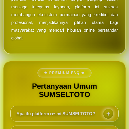
menjaga integritas layanan, platform ini sukses
membangun ekosistem permainan yang kredibel dan
profesional, menjadikannya pilihan utama bagi
masyarakat yang mencari hiburan online berstandar
global.
★ PREMIUM FAQ ★
Pertanyaan Umum
SUMSELTOTO
Apa itu platform resmi SUMSELTOTO?
SUMSELTOTO merupakan platform hiburan digital