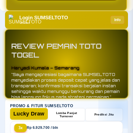
Login SUMSELTOTO
Info
Verified
REVIEW PEMAIN TOTO
TOGEL
Hendra Alamsjah – Makassar
Haryadi Kumala – Semarang
"Keamanan data di SUMSELTOTO memberi rasa
"Saya mengapresiasi bagaimana SUMSELTOTO
tenang yang luar biasa; fitur enkripsi dan proteksi
menyediakan proses deposit cepat yang jelas dan
akun bekerja baik sehingga informasi pribadi dan
transparan; konfirmasi transaksi berjalan instan
riwayat transaksi tetap aman, membuat platform
sehingga waktu menunggu berkurang dan pemain
ini tampak sangat profesional dan dapat
bisa langsung fokus pada strategi permainan."
dipercaya."
PROMO & FITUR SUMSELTOTO
Lucky Draw
Lomba Panjat
Prediksi Jitu
Turnover
3x
Rp 6.929.700 / bln