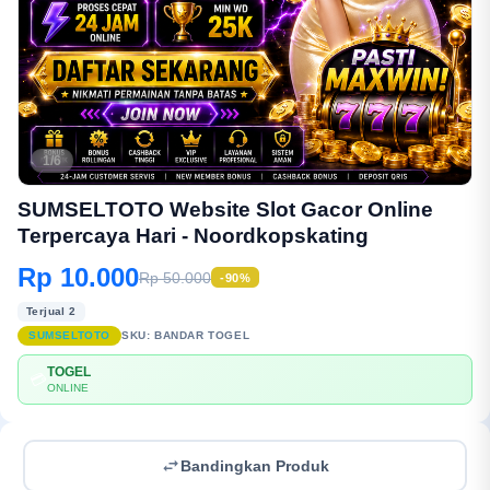
1/6
SUMSELTOTO Website Slot Gacor Online
Terpercaya Hari - Noordkopskating
Rp 10.000
Rp 50.000
-90%
Terjual 2
SUMSELTOTO
SKU:
BANDAR TOGEL
TOGEL
💳
ONLINE
Bandingkan Produk