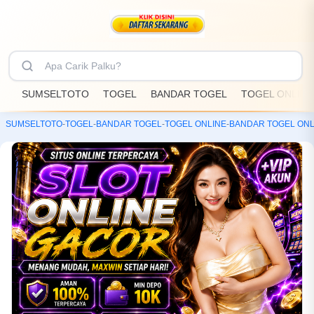
SUMSELTOTO
TOGEL
BANDAR TOGEL
TOGEL ONLINE
SUMSELTOTO
-
TOGEL
-
BANDAR TOGEL
-
TOGEL ONLINE
-
BANDAR TOGEL ONL