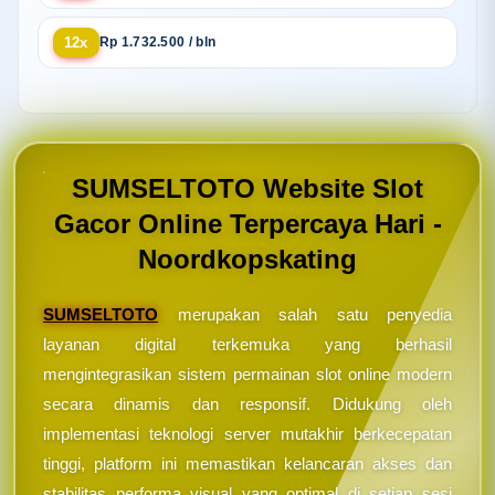
12x
Rp 1.732.500 / bln
SUMSELTOTO Website Slot
Gacor Online Terpercaya Hari -
Noordkopskating
SUMSELTOTO
merupakan salah satu penyedia
layanan digital terkemuka yang berhasil
mengintegrasikan sistem permainan slot online modern
secara dinamis dan responsif. Didukung oleh
implementasi teknologi server mutakhir berkecepatan
tinggi, platform ini memastikan kelancaran akses dan
stabilitas performa visual yang optimal di setiap sesi