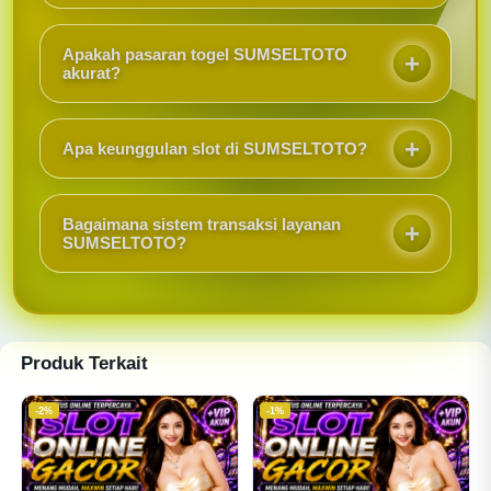
terlengkap dengan jaminan keamanan transaksi
Member dapat dengan sangat mudah mengakses
ketat dan transparansi sistem digital paling optimal.
platform SUMSELTOTO melalui tautan link alternatif
Apakah pasaran togel SUMSELTOTO
terbaru maupun dengan mengunduh aplikasi APK
akurat?
resmi yang responsif untuk kenyamanan bermain
Ya, SUMSELTOTO menyediakan berbagai pilihan
langsung dari perangkat seluler Android member.
pasaran toto togel online resmi internasional yang
Apa keunggulan slot di SUMSELTOTO?
dijamin memiliki tingkat akurasi data hasil undian
sangat tinggi, aman, terukur, dan terintegrasi secara
Platform game slot online SUMSELTOTO kini telah
langsung bagi seluruh anggota.
dilengkapi server berteknologi tinggi mutakhir yang
Bagaimana sistem transaksi layanan
memastikan stabilitas permainan optimal,
SUMSELTOTO?
kenyamanan akses tanpa kendala, antarmuka
SUMSELTOTO menghadirkan sistem transaksi
ramah pengguna, serta proteksi keamanan berlapis
finansial yang sangat cepat, efisien, dan aman
sangat andal.
melalui metode pembayaran digital terlengkap guna
mendukung kenyamanan aktivitas harian serta
Produk Terkait
kebutuhan operasional dari seluruh mitra setia di
Indonesia.
-2%
-1%