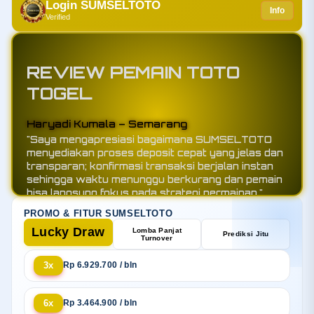
Login SUMSELTOTO
Info
Verified
REVIEW PEMAIN TOTO
TOGEL
Hendra Alamsjah – Makassar
"Keamanan data di SUMSELTOTO memberi rasa
tenang yang luar biasa; fitur enkripsi dan proteksi
akun bekerja baik sehingga informasi pribadi dan
riwayat transaksi tetap aman, membuat platform
ini tampak sangat profesional dan dapat
dipercaya."
PROMO & FITUR SUMSELTOTO
Lucky Draw
Lomba Panjat
Prediksi Jitu
Turnover
3x
Rp 6.929.700 / bln
6x
Rp 3.464.900 / bln