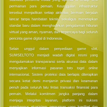
permainan para pemain. Keunggulan infrastruktur
tersebut menjadikan setiap aktivitas bermain berjalan
lancar tanpa hambatan teknis, sekaligus menetapkan
standar baru dalam menghadirkan pengalaman hiburan
virtual yang aman, nyaman, dan terpercaya bagi seluruh
pencinta game digital di Indonesia.
Selain unggul dalam penyediaan game slot,
SUMSELTOTO menjadi wadah digital resmi yang
mengutamakan transparansi serta akurasi data dalam
menyajikan informasi pasaran toto togel online
internasional. Sistem proteksi data berlapis diterapkan
secara ketat demi menjamin privasi dan keamanan
penuh pada seluruh lalu lintas transaksi finansial para
pemain. Melalui komitmen jangka panjang dalam
menjaga integritas layanan, platform ini sukses
membangun ekosistem permainan yang kredibel dan