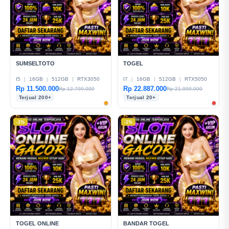
SUMSELTOTO
TOGEL
I5
|
16GB
|
512GB
|
RTX3050
I7
|
16GB
|
512GB
|
RTX5050
Rp 11.500.000
Rp 22.887.000
Rp 12.799.000
Rp 21.999.000
Terjual 200+
Terjual 20+
-1%
-1%
TOGEL ONLINE
BANDAR TOGEL