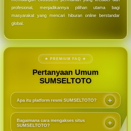
profesional, menjadikannya pilihan utama bagi
masyarakat yang mencari hiburan online berstandar
global.
★ PREMIUM FAQ ★
Pertanyaan Umum
SUMSELTOTO
Apa itu platform resmi SUMSELTOTO?
SUMSELTOTO merupakan platform hiburan digital
resmi terpercaya yang menyediakan layanan
Bagaimana cara mengakses situs
permainan slot online modern serta judi toto togel
SUMSELTOTO?