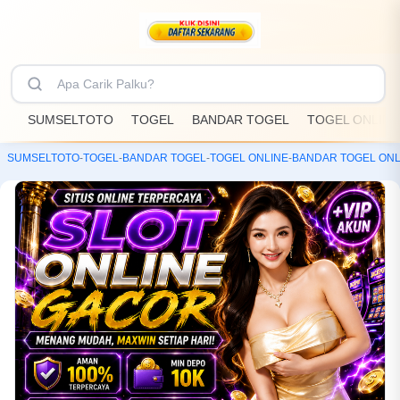
SUMSELTOTO
TOGEL
BANDAR TOGEL
TOGEL ONLINE
SUMSELTOTO
-
TOGEL
-
BANDAR TOGEL
-
TOGEL ONLINE
-
BANDAR TOGEL ONL