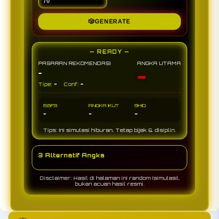
🎲
GENERATE
— READY —
PASARAN REKOMENDASI
ANGKA UTAMA
-
-
-
-
Tipe:
Conf:
BBFS
ANGKA IKUT
SHIO
-
-
-
Tips: Ini simulasi hiburan. Tetap bijak & disiplin.
3 Alternatif Angka
Disclaimer: Hasil di halaman ini random (simulasi),
bukan acuan hasil resmi.