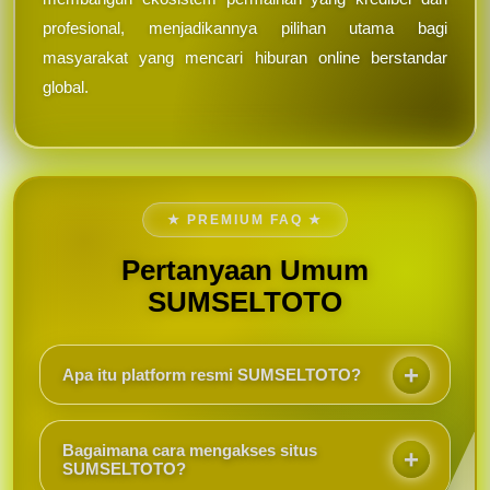
profesional, menjadikannya pilihan utama bagi
masyarakat yang mencari hiburan online berstandar
global.
★ PREMIUM FAQ ★
Pertanyaan Umum
SUMSELTOTO
Apa itu platform resmi SUMSELTOTO?
SUMSELTOTO merupakan platform hiburan digital
resmi terpercaya yang menyediakan layanan
Bagaimana cara mengakses situs
permainan slot online modern serta judi toto togel
SUMSELTOTO?