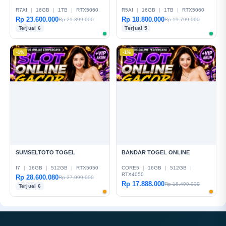
R7AI
|
16GB
|
1TB
|
RTX5060
R5AI
|
16GB
|
1TB
|
RTX5060
Rp 23.600.000
Rp 18.800.000
Rp 21.399.000
Rp 19.799.000
Terjual 6
Terjual 5
-1%
-1%
SUMSELTOTO TOGEL
BANDAR TOGEL ONLINE
I7
|
16GB
|
512GB
|
RTX5050
CORE5
|
16GB
|
512GB
|
RTX4050
Rp 28.600.080
Rp 27.999.000
Rp 17.888.000
Rp 18.499.000
Terjual 6