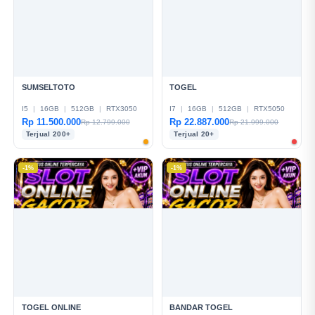
SUMSELTOTO
TOGEL
I5
|
16GB
|
512GB
|
RTX3050
I7
|
16GB
|
512GB
|
RTX5050
Rp 11.500.000
Rp 22.887.000
Rp 12.799.000
Rp 21.999.000
Terjual 200+
Terjual 20+
-1%
-1%
TOGEL ONLINE
BANDAR TOGEL