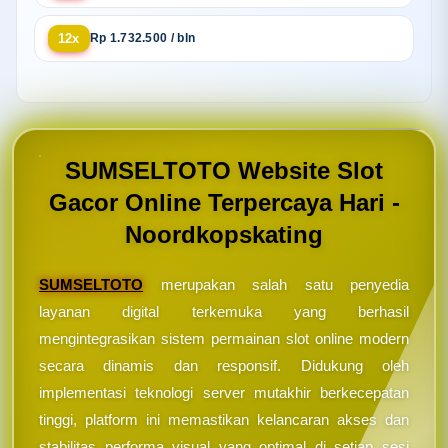
12x
Rp 1.732.500 / bln
SUMSELTOTO Website Slot
Gacor Online Terpercaya Hari -
Noordkopskating
SUMSELTOTO
merupakan salah satu penyedia
layanan digital terkemuka yang berhasil
mengintegrasikan sistem permainan slot online modern
secara dinamis dan responsif. Didukung oleh
implementasi teknologi server mutakhir berkecepatan
tinggi, platform ini memastikan kelancaran akses dan
stabilitas performa visual yang optimal di setiap sesi