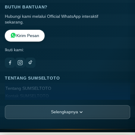
BUTUH BANTUAN?
Hubungi kami melalui Official WhatsApp interaktif
sekarang.
Kirim Pesan
Ikuti kami:
TENTANG SUMSELTOTO
Tentang SUMSELTOTO
Kontak SUMSELTOTO
Lokasi Toko
FAQ
Selengkapnya
PT.ANGIN RIBUT
JL. Harapan Blok Melati No. 27, Kel. Pademangan