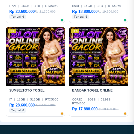
R7AI
|
16GB
|
1TB
|
RTX5060
R5AI
|
16GB
|
1TB
|
RTX5060
Rp 23.600.000
Rp 18.800.000
Rp 21.399.000
Rp 19.799.000
Terjual 6
Terjual 5
-1%
-1%
SUMSELTOTO TOGEL
BANDAR TOGEL ONLINE
I7
|
16GB
|
512GB
|
RTX5050
CORE5
|
16GB
|
512GB
|
RTX4050
Rp 28.600.080
Rp 27.999.000
Rp 17.888.000
Rp 18.499.000
Terjual 6